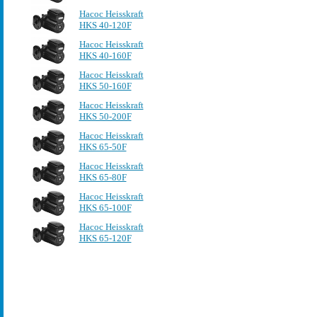
Насос Heisskraft
HKS 40-120F
Насос Heisskraft
HKS 40-160F
Насос Heisskraft
HKS 50-160F
Насос Heisskraft
HKS 50-200F
Насос Heisskraft
HKS 65-50F
Насос Heisskraft
HKS 65-80F
Насос Heisskraft
HKS 65-100F
Насос Heisskraft
HKS 65-120F