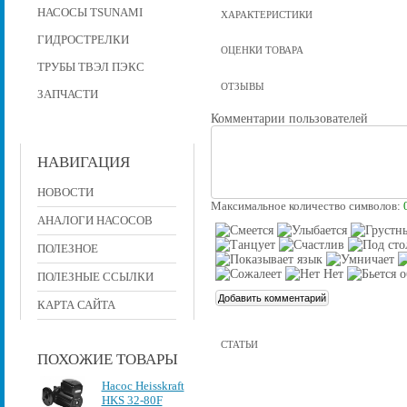
НАСОСЫ TSUNAMI
ХАРАКТЕРИСТИКИ
ГИДРОСТРЕЛКИ
ОЦЕНКИ ТОВАРА
ТРУБЫ ТВЭЛ ПЭКС
ОТЗЫВЫ
ЗАПЧАСТИ
Комментарии пользователей
НАВИГАЦИЯ
НОВОСТИ
Максимальное количество символов:
АНАЛОГИ НАСОСОВ
ПОЛЕЗНОЕ
ПОЛЕЗНЫЕ ССЫЛКИ
КАРТА САЙТА
СТАТЬИ
ПОХОЖИЕ ТОВАРЫ
Насос Heisskraft
HKS 32-80F