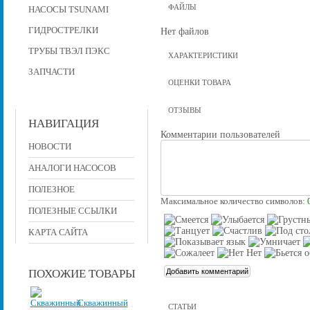
ФАЙЛЫ
НАСОСЫ TSUNAMI
ГИДРОСТРЕЛКИ
Нет файлов
ТРУБЫ ТВЭЛ ПЭКС
ХАРАКТЕРИСТИКИ
ЗАПЧАСТИ
ОЦЕНКИ ТОВАРА
ОТЗЫВЫ
НАВИГАЦИЯ
Комментарии пользователей
НОВОСТИ
АНАЛОГИ НАСОСОВ
ПОЛЕЗНОЕ
Максимальное количество символов:
ПОЛЕЗНЫЕ ССЫЛКИ
КАРТА САЙТА
ПОХОЖИЕ ТОВАРЫ
Скважинный
СТАТЬИ