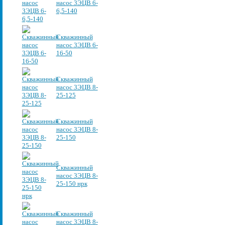
насос 3ЭЦВ 6-
6,5-140
Скважинный
насос 3ЭЦВ 6-
16-50
Скважинный
насос 3ЭЦВ 8-
25-125
Скважинный
насос 3ЭЦВ 8-
25-150
Скважинный
насос 3ЭЦВ 8-
25-150 нрк
Скважинный
насос 3ЭЦВ 8-