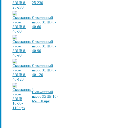
25-230
Скважинный
насос 3ЭЦВ 8-
40-60
Скважинный
насос 3ЭЦВ 8-
40-90
Скважинный
насос 3ЭЦВ 8-
40-120
Скважинный
насос 3ЭЦВ 10-
65-110 нрк