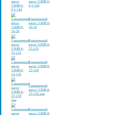
насос 3ЭЦВ 6-
6,5-140
Скважинный
насос 3ЭЦВ 6-
16-50
Скважинный
насос 3ЭЦВ 8-
25-125
Скважинный
насос 3ЭЦВ 8-
25-150
Скважинный
насос 3ЭЦВ 8-
25-150 нрк
Скважинный
насос 3ЭЦВ 8-