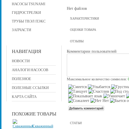
НАСОСЫ TSUNAMI
Нет файлов
ГИДРОСТРЕЛКИ
ХАРАКТЕРИСТИКИ
ТРУБЫ ТВЭЛ ПЭКС
ЗАПЧАСТИ
ОЦЕНКИ ТОВАРА
ОТЗЫВЫ
НАВИГАЦИЯ
Комментарии пользователей
НОВОСТИ
АНАЛОГИ НАСОСОВ
ПОЛЕЗНОЕ
Максимальное количество символов:
ПОЛЕЗНЫЕ ССЫЛКИ
КАРТА САЙТА
ПОХОЖИЕ ТОВАРЫ
СТАТЬИ
Скважинный