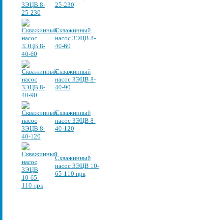
25-230
Скважинный
насос 3ЭЦВ 8-
40-60
Скважинный
насос 3ЭЦВ 8-
40-90
Скважинный
насос 3ЭЦВ 8-
40-120
Скважинный
насос 3ЭЦВ 10-
65-110 нрк