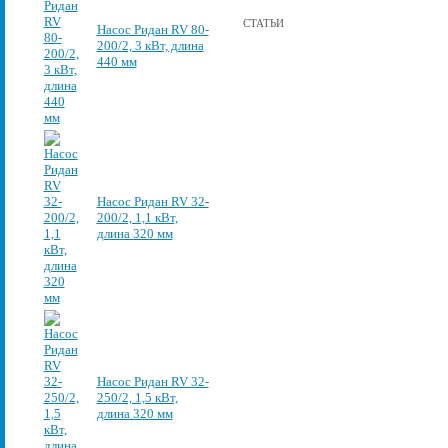
СТАТЬИ
Насос Ридан RV 80-
200/2, 3 кВт, длина
440 мм
Насос Ридан RV 32-
200/2, 1,1 кВт,
длина 320 мм
Насос Ридан RV 32-
250/2, 1,5 кВт,
длина 320 мм