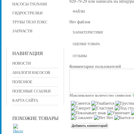
929-79-29 или написать на info@pu
НАСОСЫ TSUNAMI
ФАЙЛЫ
ГИДРОСТРЕЛКИ
Нет файлов
ТРУБЫ ТВЭЛ ПЭКС
ЗАПЧАСТИ
ХАРАКТЕРИСТИКИ
ОЦЕНКИ ТОВАРА
НАВИГАЦИЯ
ОТЗЫВЫ
НОВОСТИ
Комментарии пользователей
АНАЛОГИ НАСОСОВ
ПОЛЕЗНОЕ
ПОЛЕЗНЫЕ ССЫЛКИ
Максимальное количество символов:
КАРТА САЙТА
ПОХОЖИЕ ТОВАРЫ