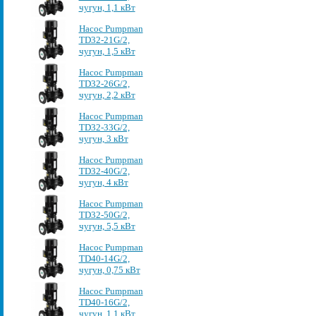
чугун, 1,1 кВт
Насос Pumpman
TD32-21G/2,
чугун, 1,5 кВт
Насос Pumpman
TD32-26G/2,
чугун, 2,2 кВт
Насос Pumpman
TD32-33G/2,
чугун, 3 кВт
Насос Pumpman
TD32-40G/2,
чугун, 4 кВт
Насос Pumpman
TD32-50G/2,
чугун, 5,5 кВт
Насос Pumpman
TD40-14G/2,
чугун, 0,75 кВт
Насос Pumpman
TD40-16G/2,
чугун, 1,1 кВт