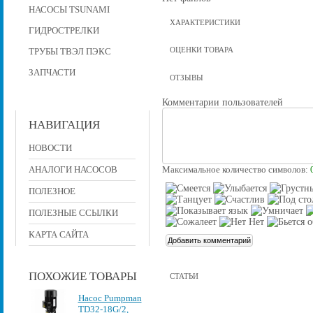
НАСОСЫ TSUNAMI
ХАРАКТЕРИСТИКИ
ГИДРОСТРЕЛКИ
ОЦЕНКИ ТОВАРА
ТРУБЫ ТВЭЛ ПЭКС
ЗАПЧАСТИ
ОТЗЫВЫ
Комментарии пользователей
НАВИГАЦИЯ
НОВОСТИ
АНАЛОГИ НАСОСОВ
Максимальное количество символов:
ПОЛЕЗНОЕ
ПОЛЕЗНЫЕ ССЫЛКИ
КАРТА САЙТА
ПОХОЖИЕ ТОВАРЫ
СТАТЬИ
Насос Pumpman
TD32-18G/2,