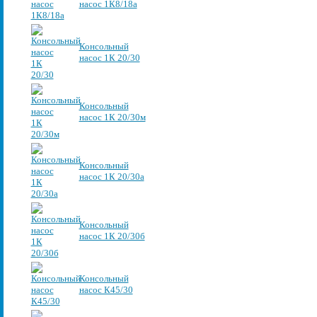
насос 1К8/18а
Консольный
насос 1К 20/30
Консольный
насос 1К 20/30м
Консольный
насос 1К 20/30а
Консольный
насос 1К 20/30б
Консольный
насос К45/30