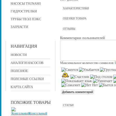
НАСОСЫ TSUNAMI
ХАРАКТЕРИСТИКИ
ГИДРОСТРЕЛКИ
ОЦЕНКИ ТОВАРА
ТРУБЫ ТВЭЛ ПЭКС
ЗАПЧАСТИ
ОТЗЫВЫ
Комментарии пользователей
НАВИГАЦИЯ
НОВОСТИ
АНАЛОГИ НАСОСОВ
Максимальное количество символов:
ПОЛЕЗНОЕ
ПОЛЕЗНЫЕ ССЫЛКИ
КАРТА САЙТА
ПОХОЖИЕ ТОВАРЫ
СТАТЬИ
Консольный