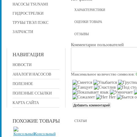
НАСОСЫ TSUNAMI
ХАРАКТЕРИСТИКИ
ГИДРОСТРЕЛКИ
ОЦЕНКИ ТОВАРА
ТРУБЫ ТВЭЛ ПЭКС
ЗАПЧАСТИ
ОТЗЫВЫ
Комментарии пользователей
НАВИГАЦИЯ
НОВОСТИ
АНАЛОГИ НАСОСОВ
Максимальное количество символов:
ПОЛЕЗНОЕ
ПОЛЕЗНЫЕ ССЫЛКИ
КАРТА САЙТА
ПОХОЖИЕ ТОВАРЫ
СТАТЬИ
Консольный