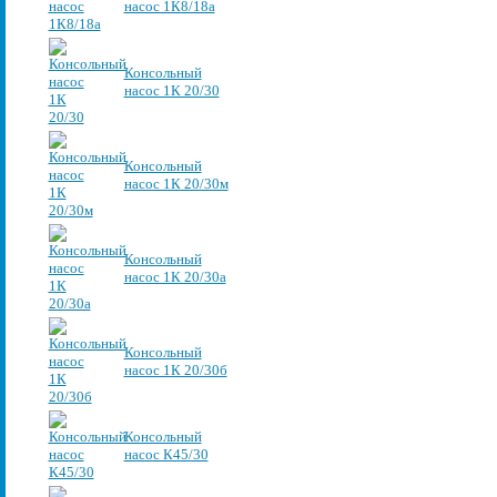
насос 1К8/18а
Консольный
насос 1К 20/30
Консольный
насос 1К 20/30м
Консольный
насос 1К 20/30а
Консольный
насос 1К 20/30б
Консольный
насос К45/30